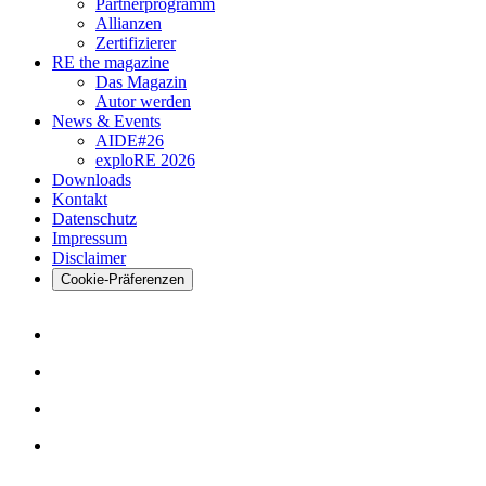
Partnerprogramm
Allianzen
Zertifizierer
RE the magazine
Das Magazin
Autor werden
News & Events
AIDE#26
exploRE 2026
Downloads
Kontakt
Datenschutz
Impressum
Disclaimer
Cookie-Präferenzen