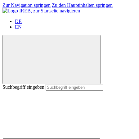
Zur Navigation springen
Zu den Hauptinhalten springen
DE
EN
Suchbegriff eingeben