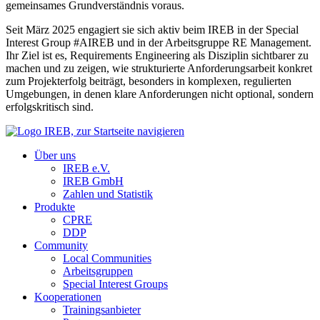
gemeinsames Grundverständnis voraus.
Seit März 2025 engagiert sie sich aktiv beim IREB in der Special
Interest Group #AIREB und in der Arbeitsgruppe RE Management.
Ihr Ziel ist es, Requirements Engineering als Disziplin sichtbarer zu
machen und zu zeigen, wie strukturierte Anforderungsarbeit konkret
zum Projekterfolg beiträgt, besonders in komplexen, regulierten
Umgebungen, in denen klare Anforderungen nicht optional, sondern
erfolgskritisch sind.
Über uns
IREB e.V.
IREB GmbH
Zahlen und Statistik
Produkte
CPRE
DDP
Community
Local Communities
Arbeitsgruppen
Special Interest Groups
Kooperationen
Trainingsanbieter