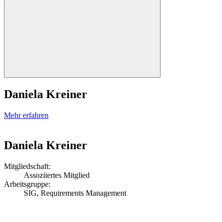
Daniela Kreiner
Mehr erfahren
Daniela Kreiner
Mitgliedschaft:
Assoziiertes Mitglied
Arbeitsgruppe:
SIG, Requirements Management