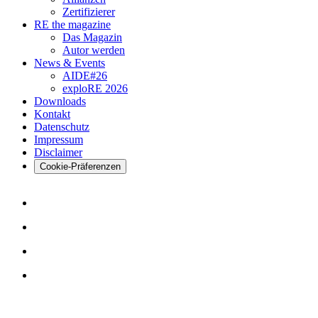
Zertifizierer
RE the magazine
Das Magazin
Autor werden
News & Events
AIDE#26
exploRE 2026
Downloads
Kontakt
Datenschutz
Impressum
Disclaimer
Cookie-Präferenzen