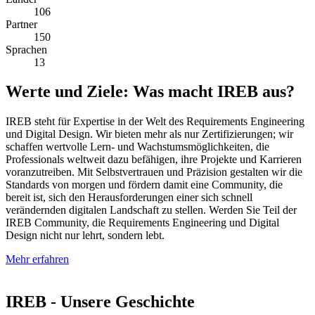
106
Partner
150
Sprachen
13
Werte und Ziele: Was macht IREB aus?
IREB steht für Expertise in der Welt des Requirements Engineering
und Digital Design. Wir bieten mehr als nur Zertifizierungen; wir
schaffen wertvolle Lern- und Wachstumsmöglichkeiten, die
Professionals weltweit dazu befähigen, ihre Projekte und Karrieren
voranzutreiben. Mit Selbstvertrauen und Präzision gestalten wir die
Standards von morgen und fördern damit eine Community, die
bereit ist, sich den Herausforderungen einer sich schnell
verändernden digitalen Landschaft zu stellen. Werden Sie Teil der
IREB Community, die Requirements Engineering und Digital
Design nicht nur lehrt, sondern lebt.
Mehr erfahren
IREB - Unsere Geschichte