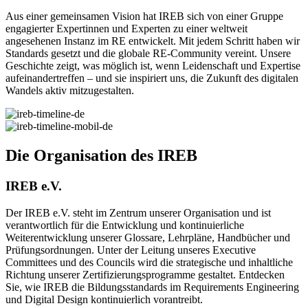
Aus einer gemeinsamen Vision hat IREB sich von einer Gruppe
engagierter Expertinnen und Experten zu einer weltweit
angesehenen Instanz im RE entwickelt. Mit jedem Schritt haben wir
Standards gesetzt und die globale RE-Community vereint. Unsere
Geschichte zeigt, was möglich ist, wenn Leidenschaft und Expertise
aufeinandertreffen – und sie inspiriert uns, die Zukunft des digitalen
Wandels aktiv mitzugestalten.
Die Organisation des IREB
IREB e.V.
Der IREB e.V. steht im Zentrum unserer Organisation und ist
verantwortlich für die Entwicklung und kontinuierliche
Weiterentwicklung unserer Glossare, Lehrpläne, Handbücher und
Prüfungsordnungen. Unter der Leitung unseres Executive
Committees und des Councils wird die strategische und inhaltliche
Richtung unserer Zertifizierungsprogramme gestaltet. Entdecken
Sie, wie IREB die Bildungsstandards im Requirements Engineering
und Digital Design kontinuierlich vorantreibt.