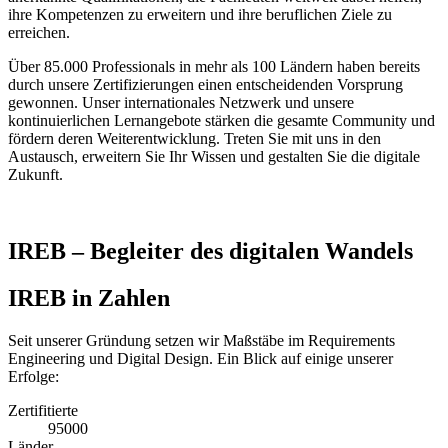
ihre Kompetenzen zu erweitern und ihre beruflichen Ziele zu
erreichen.
Über 85.000 Professionals in mehr als 100 Ländern haben bereits
durch unsere Zertifizierungen einen entscheidenden Vorsprung
gewonnen. Unser internationales Netzwerk und unsere
kontinuierlichen Lernangebote stärken die gesamte Community und
fördern deren Weiterentwicklung. Treten Sie mit uns in den
Austausch, erweitern Sie Ihr Wissen und gestalten Sie die digitale
Zukunft.
IREB – Begleiter des digitalen Wandels
IREB in Zahlen
Seit unserer Gründung setzen wir Maßstäbe im Requirements
Engineering und Digital Design. Ein Blick auf einige unserer
Erfolge:
Zertifitierte
95000
Länder