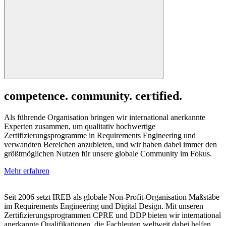
competence. community. certified.
Als führende Organisation bringen wir international anerkannte
Experten zusammen, um qualitativ hochwertige
Zertifizierungsprogramme in Requirements Engineering und
verwandten Bereichen anzubieten, und wir haben dabei immer den
größtmöglichen Nutzen für unsere globale Community im Fokus.
Mehr erfahren
Seit 2006 setzt IREB als globale Non-Profit-Organisation Maßstäbe
im Requirements Engineering und Digital Design. Mit unseren
Zertifizierungsprogrammen CPRE und DDP bieten wir international
anerkannte Qualifikationen, die Fachleuten weltweit dabei helfen,