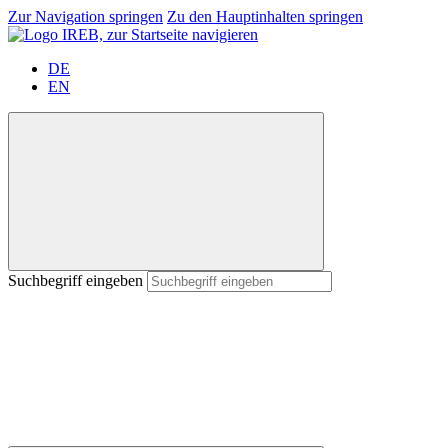
Zur Navigation springen
Zu den Hauptinhalten springen
DE
EN
Suchbegriff eingeben