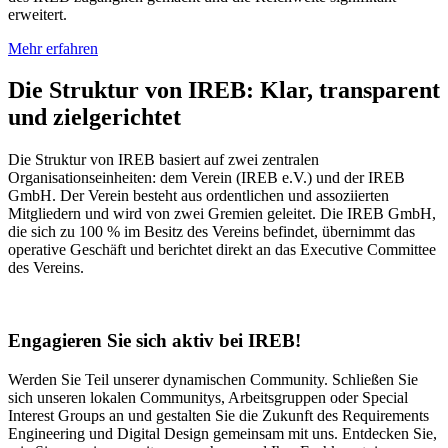
erweitert.
Mehr erfahren
Die Struktur von IREB: Klar, transparent
und zielgerichtet
Die Struktur von IREB basiert auf zwei zentralen
Organisationseinheiten: dem Verein (IREB e.V.) und der IREB
GmbH. Der Verein besteht aus ordentlichen und assoziierten
Mitgliedern und wird von zwei Gremien geleitet. Die IREB GmbH,
die sich zu 100 % im Besitz des Vereins befindet, übernimmt das
operative Geschäft und berichtet direkt an das Executive Committee
des Vereins.
Engagieren Sie sich aktiv bei IREB!
Werden Sie Teil unserer dynamischen Community. Schließen Sie
sich unseren lokalen Communitys, Arbeitsgruppen oder Special
Interest Groups an und gestalten Sie die Zukunft des Requirements
Engineering und Digital Design gemeinsam mit uns. Entdecken Sie,