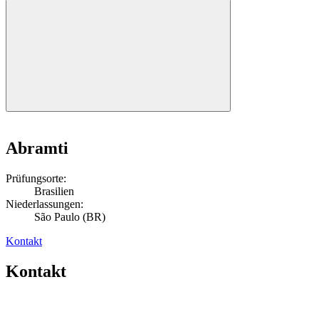
Abramti
Prüfungsorte:
Brasilien
Niederlassungen:
São Paulo (BR)
Kontakt
Kontakt