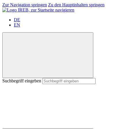
Zur Navigation springen
Zu den Hauptinhalten springen
DE
EN
Suchbegriff eingeben