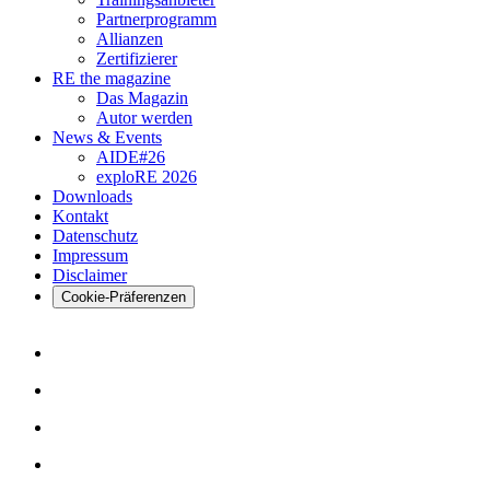
Partnerprogramm
Allianzen
Zertifizierer
RE the magazine
Das Magazin
Autor werden
News & Events
AIDE#26
exploRE 2026
Downloads
Kontakt
Datenschutz
Impressum
Disclaimer
Cookie-Präferenzen