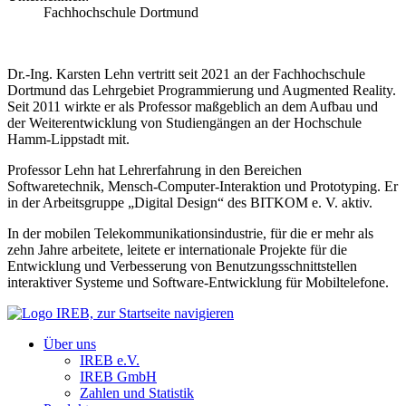
Fachhochschule Dortmund
Dr.-Ing. Karsten Lehn vertritt seit 2021 an der Fachhochschule
Dortmund das Lehrgebiet Programmierung und Augmented Reality.
Seit 2011 wirkte er als Professor maßgeblich an dem Aufbau und
der Weiterentwicklung von Studiengängen an der Hochschule
Hamm-Lippstadt mit.
Professor Lehn hat Lehrerfahrung in den Bereichen
Softwaretechnik, Mensch-Computer-Interaktion und Prototyping. Er
in der Arbeitsgruppe „Digital Design“ des BITKOM e. V. aktiv.
In der mobilen Telekommunikationsindustrie, für die er mehr als
zehn Jahre arbeitete, leitete er internationale Projekte für die
Entwicklung und Verbesserung von Benutzungsschnittstellen
interaktiver Systeme und Software-Entwicklung für Mobiltelefone.
Über uns
IREB e.V.
IREB GmbH
Zahlen und Statistik