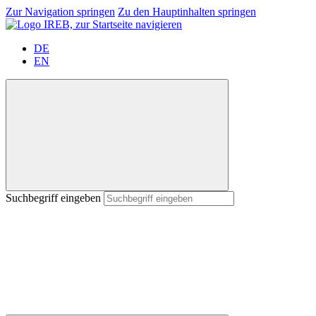
Zur Navigation springen
Zu den Hauptinhalten springen
DE
EN
Suchbegriff eingeben