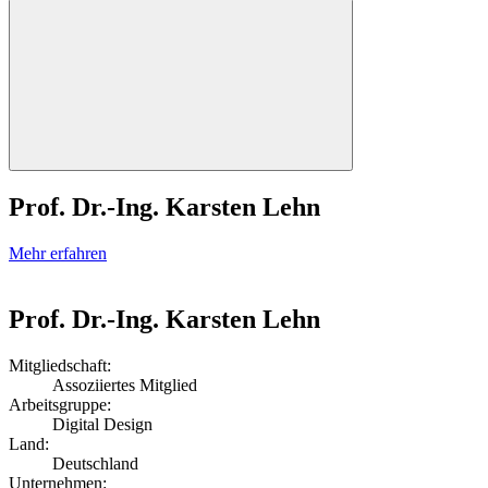
Prof. Dr.-Ing. Karsten Lehn
Mehr erfahren
Prof. Dr.-Ing. Karsten Lehn
Mitgliedschaft:
Assoziiertes Mitglied
Arbeitsgruppe:
Digital Design
Land:
Deutschland
Unternehmen: