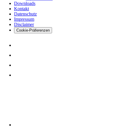
Downloads
Kontakt
Datenschutz
Impressum
Disclaimer
Cookie-Präferenzen