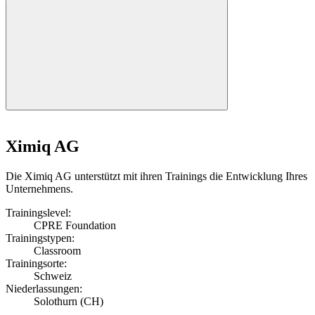
Ximiq AG
Die Ximiq AG unterstützt mit ihren Trainings die Entwicklung Ihres
Unternehmens.
Trainingslevel:
CPRE Foundation
Trainingstypen:
Classroom
Trainingsorte:
Schweiz
Niederlassungen:
Solothurn (CH)