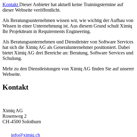
Kontakt
Dieser Anbieter hat aktuell keine Trainingstermine auf
dieser Webseite veröffentlicht.
Als Beratungsunternehmen wissen wir, wie wichtig der Aufbau von
Wissen in einer Unternehmung ist. Aus diesem Grund schult Ximiq
Ihr Projektteam in Requirements Engineering.
Als Beratungsunternehmen und Dienstleister von Software Services
hat sich die Ximiq AG als Generalunternehmer positioniert. Dabei
bietet Ximiq AG drei Bereiche an: Beratung, Software Services und
Schulung.
Mehr zu den Dienstleistungen von Ximiq AG finden Sie auf unserer
Webseite.
Kontakt
Ximiq AG
Rosenweg 2
CH-4500 Solothurn
info@ximiq.ch