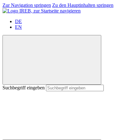
Zur Navigation springen
Zu den Hauptinhalten springen
DE
EN
Suchbegriff eingeben