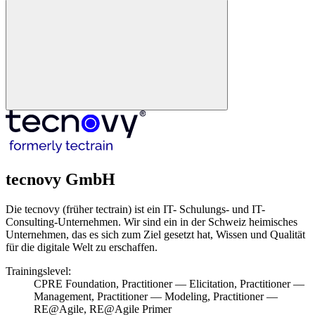
tecnovy GmbH
Die tecnovy (früher tectrain) ist ein IT- Schulungs- und IT-
Consulting-Unternehmen. Wir sind ein in der Schweiz heimisches
Unternehmen, das es sich zum Ziel gesetzt hat, Wissen und Qualität
für die digitale Welt zu erschaffen.
Trainingslevel:
CPRE Foundation, Practitioner — Elicitation, Practitioner —
Management, Practitioner — Modeling, Practitioner —
RE@Agile, RE@Agile Primer