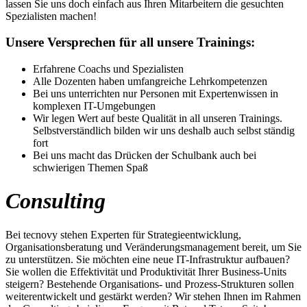
lassen Sie uns doch einfach aus Ihren Mitarbeitern die gesuchten
Spezialisten machen!
Unsere Versprechen für all unsere Trainings:
Erfahrene Coachs und Spezialisten
Alle Dozenten haben umfangreiche Lehrkompetenzen
Bei uns unterrichten nur Personen mit Expertenwissen in
komplexen IT-Umgebungen
Wir legen Wert auf beste Qualität in all unseren Trainings.
Selbstverständlich bilden wir uns deshalb auch selbst ständig
fort
Bei uns macht das Drücken der Schulbank auch bei
schwierigen Themen Spaß
Consulting
Bei tecnovy stehen Experten für Strategieentwicklung,
Organisationsberatung und Veränderungsmanagement bereit, um Sie
zu unterstützen. Sie möchten eine neue IT-Infrastruktur aufbauen?
Sie wollen die Effektivität und Produktivität Ihrer Business-Units
steigern? Bestehende Organisations- und Prozess-Strukturen sollen
weiterentwickelt und gestärkt werden? Wir stehen Ihnen im Rahmen