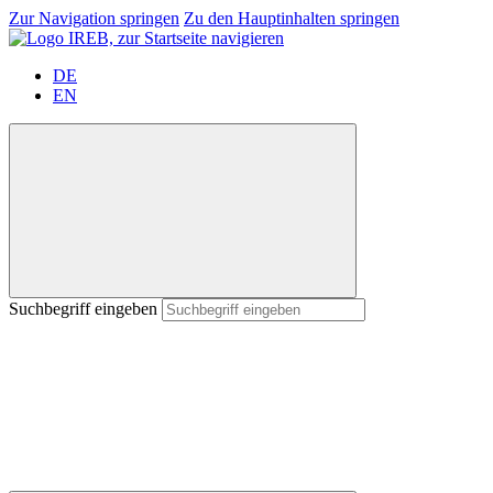
Zur Navigation springen
Zu den Hauptinhalten springen
DE
EN
Suchbegriff eingeben