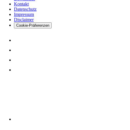
Kontakt
Datenschutz
Impressum
Disclaimer
Cookie-Präferenzen