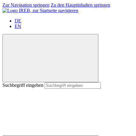
Zur Navigation springen
Zu den Hauptinhalten springen
DE
EN
Suchbegriff eingeben