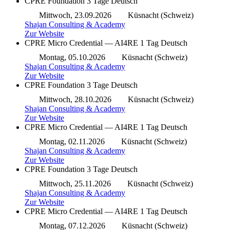
CPRE Foundation
3 Tage
Deutsch
Mittwoch, 23.09.2026
Küsnacht (Schweiz)
Shajan Consulting & Academy
Zur Website
CPRE Micro Credential — AI4RE
1 Tag
Deutsch
Montag, 05.10.2026
Küsnacht (Schweiz)
Shajan Consulting & Academy
Zur Website
CPRE Foundation
3 Tage
Deutsch
Mittwoch, 28.10.2026
Küsnacht (Schweiz)
Shajan Consulting & Academy
Zur Website
CPRE Micro Credential — AI4RE
1 Tag
Deutsch
Montag, 02.11.2026
Küsnacht (Schweiz)
Shajan Consulting & Academy
Zur Website
CPRE Foundation
3 Tage
Deutsch
Mittwoch, 25.11.2026
Küsnacht (Schweiz)
Shajan Consulting & Academy
Zur Website
CPRE Micro Credential — AI4RE
1 Tag
Deutsch
Montag, 07.12.2026
Küsnacht (Schweiz)