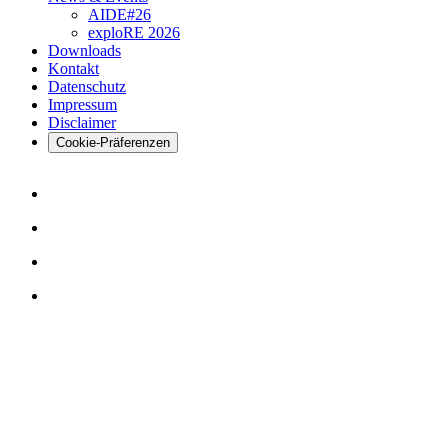
AIDE#26
exploRE 2026
Downloads
Kontakt
Datenschutz
Impressum
Disclaimer
Cookie-Präferenzen