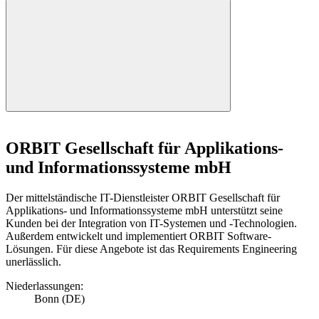
ORBIT Gesellschaft für Applikations-
und Informationssysteme mbH
Der mittelständische IT-Dienstleister ORBIT Gesellschaft für
Applikations- und Informationssysteme mbH unterstützt seine
Kunden bei der Integration von IT-Systemen und -Technologien.
Außerdem entwickelt und implementiert ORBIT Software-
Lösungen. Für diese Angebote ist das Requirements Engineering
unerlässlich.
Niederlassungen:
Bonn (DE)