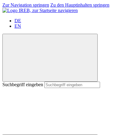
Zur Navigation springen
Zu den Hauptinhalten springen
DE
EN
Suchbegriff eingeben