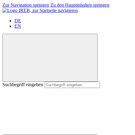
Zur Navigation springen
Zu den Hauptinhalten springen
DE
EN
Suchbegriff eingeben