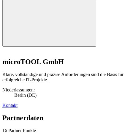
microTOOL GmbH
Klare, vollständige und präzise Anforderungen sind die Basis für
erfolgreiche IT-Projekte.
Niederlassungen:
Berlin (DE)
Kontakt
Partnerdaten
16
Partner Punkte