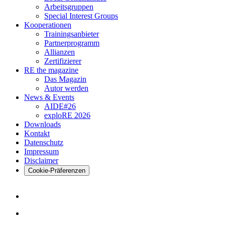
Arbeitsgruppen
Special Interest Groups
Kooperationen
Trainingsanbieter
Partnerprogramm
Allianzen
Zertifizierer
RE the magazine
Das Magazin
Autor werden
News & Events
AIDE#26
exploRE 2026
Downloads
Kontakt
Datenschutz
Impressum
Disclaimer
Cookie-Präferenzen