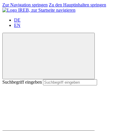
Zur Navigation springen
Zu den Hauptinhalten springen
DE
EN
Suchbegriff eingeben