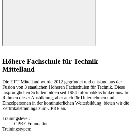
Höhere Fachschule für Technik
Mittelland
Die HFT Mittelland wurde 2012 gegründet und entstand aus der
Fusion von 3 staatlichen Höheren Fachschulen für Technik. Diese
ursprünglichen Schulen bilden seit 1984 Informatiktechniker aus. Im
Rahmen dieser Ausbildung, aber auch für Unternehmen und
Einzelpersonen in der kontinuierlichen Weiterbildung, bieten wir die
Zertifikatstrainings zum CPRE an.
Trainingslevel:
CPRE Foundation
Trainingstypen: