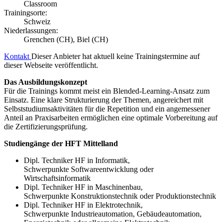
Classroom
Trainingsorte:
Schweiz
Niederlassungen:
Grenchen (CH), Biel (CH)
Kontakt
Dieser Anbieter hat aktuell keine Trainingstermine auf
dieser Webseite veröffentlicht.
Das Ausbildungskonzept
Für die Trainings kommt meist ein Blended-Learning-Ansatz zum
Einsatz. Eine klare Strukturierung der Themen, angereichert mit
Selbststudiumsaktivitäten für die Repetition und ein angemessener
Anteil an Praxisarbeiten ermöglichen eine optimale Vorbereitung auf
die Zertifizierungsprüfung.
Studiengänge der HFT Mittelland
Dipl. Techniker HF in Informatik,
Schwerpunkte Softwareentwicklung oder
Wirtschaftsinformatik
Dipl. Techniker HF in Maschinenbau,
Schwerpunkte Konstruktionstechnik oder Produktionstechnik
Dipl. Techniker HF in Elektrotechnik,
Schwerpunkte Industrieautomation, Gebäudeautomation,