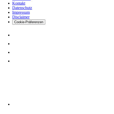
Kontakt
Datenschutz
Impressum
Disclaimer
Cookie-Präferenzen