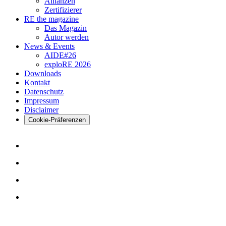
Allianzen
Zertifizierer
RE the magazine
Das Magazin
Autor werden
News & Events
AIDE#26
exploRE 2026
Downloads
Kontakt
Datenschutz
Impressum
Disclaimer
Cookie-Präferenzen