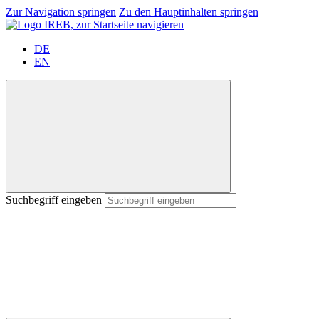
Zur Navigation springen
Zu den Hauptinhalten springen
DE
EN
Suchbegriff eingeben