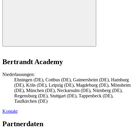
Bertrandt Academy
Niederlassungen:
Ehningen (DE), Cottbus (DE), Gaimersheim (DE), Hamburg
(DE), Köln (DE), Leipzig (DE), Magdeburg (DE), Mönsheim
(DE), München (DE), Neckarsulm (DE), Nürnberg (DE),
Regensburg (DE), Stuttgart (DE), Tappenbeck (DE),
Taufkirchen (DE)
Kontakt
Partnerdaten