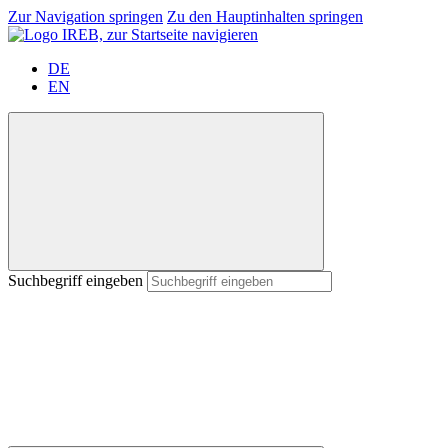
Zur Navigation springen
Zu den Hauptinhalten springen
DE
EN
Suchbegriff eingeben