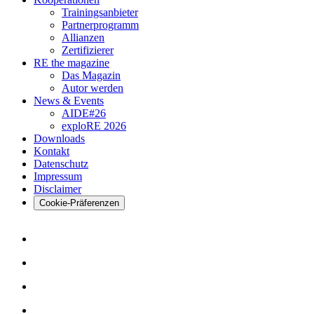
Trainingsanbieter
Partnerprogramm
Allianzen
Zertifizierer
RE the magazine
Das Magazin
Autor werden
News & Events
AIDE#26
exploRE 2026
Downloads
Kontakt
Datenschutz
Impressum
Disclaimer
Cookie-Präferenzen