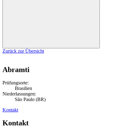
Zurück zur Übersicht
Abramti
Prüfungsorte:
Brasilien
Niederlassungen:
São Paulo (BR)
Kontakt
Kontakt